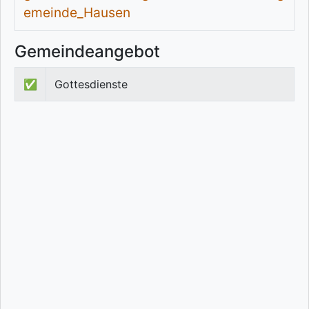
emeinde_Hausen
Gemeindeangebot
✅
Gottesdienste