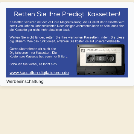
Werbeeinschaltung