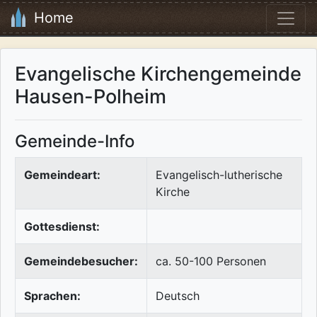
Home
Evangelische Kirchengemeinde
Hausen-Polheim
Gemeinde-Info
Gemeindeart:
Evangelisch-lutherische
Kirche
Gottesdienst:
Gemeindebesucher:
ca. 50-100 Personen
Sprachen:
Deutsch