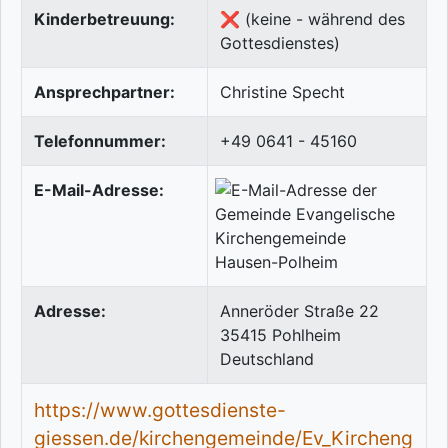
Kinderbetreuung:
❌ (keine - während des
Gottesdienstes)
Ansprechpartner:
Christine Specht
Telefonnummer:
+49 0641 - 45160
E-Mail-Adresse:
Adresse:
Anneröder Straße 22
35415
Pohlheim
Deutschland
https://www.gottesdienste-
giessen.de/kirchengemeinde/Ev_Kircheng