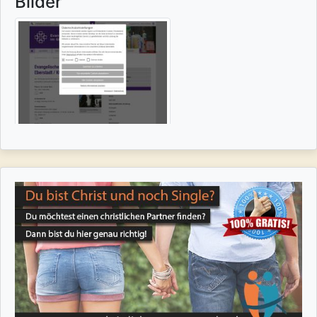
Bilder