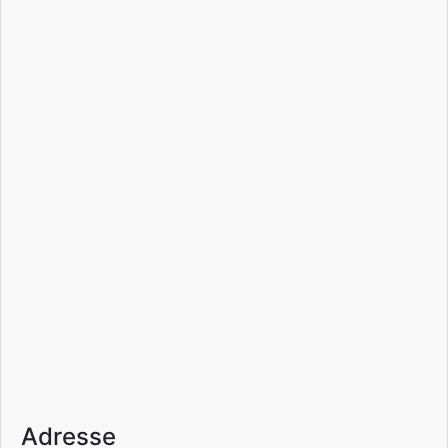
Adresse