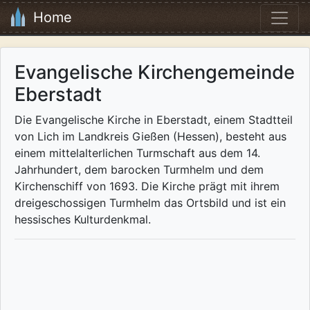
Home
Evangelische Kirchengemeinde
Eberstadt
Die Evangelische Kirche in Eberstadt, einem Stadtteil
von Lich im Landkreis Gießen (Hessen), besteht aus
einem mittelalterlichen Turmschaft aus dem 14.
Jahrhundert, dem barocken Turmhelm und dem
Kirchenschiff von 1693. Die Kirche prägt mit ihrem
dreigeschossigen Turmhelm das Ortsbild und ist ein
hessisches Kulturdenkmal.