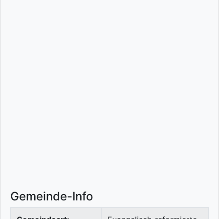
Gemeinde-Info