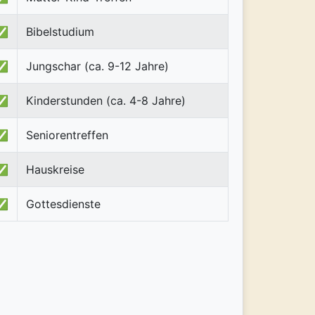
✅
Bibelstudium
✅
Jungschar (ca. 9-12 Jahre)
✅
Kinderstunden (ca. 4-8 Jahre)
✅
Seniorentreffen
✅
Hauskreise
✅
Gottesdienste