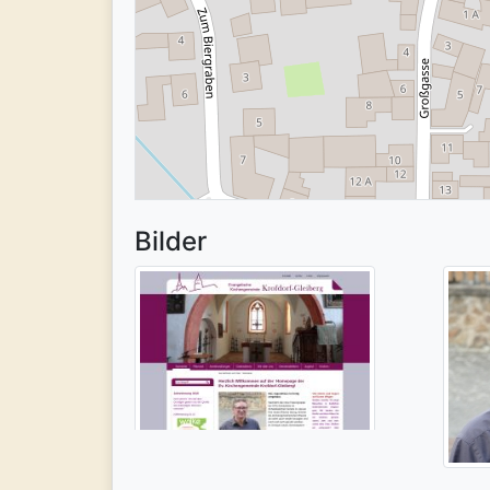
Bilder