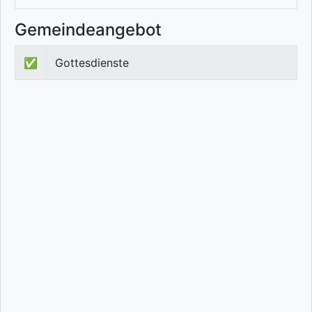
Gemeindeangebot
✅
Gottesdienste