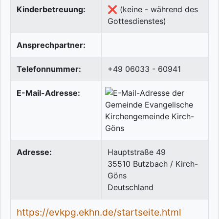
Kinderbetreuung:
❌ (keine - während des
Gottesdienstes)
Ansprechpartner:
Telefonnummer:
+49 06033 - 60941
E-Mail-Adresse:
Adresse:
Hauptstraße 49
35510
Butzbach / Kirch-
Göns
Deutschland
https://evkpg.ekhn.de/startseite.html