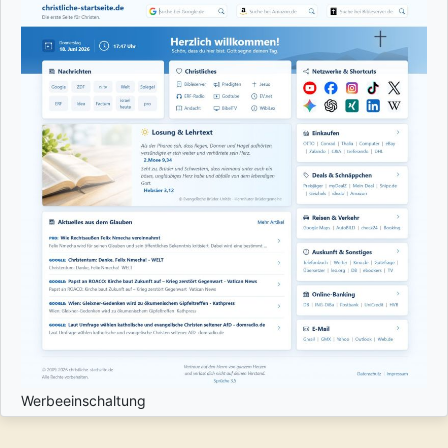
Werbeeinschaltung