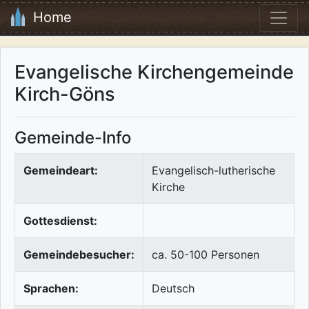
Home
Evangelische Kirchengemeinde
Kirch-Göns
Gemeinde-Info
Gemeindeart:
Evangelisch-lutherische
Kirche
Gottesdienst:
Gemeindebesucher:
ca. 50-100 Personen
Sprachen:
Deutsch