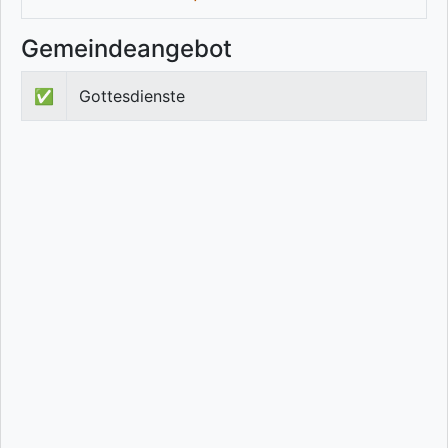
Gemeindeangebot
✅
Gottesdienste