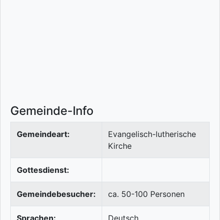
Gemeinde-Info
Gemeindeart:
Evangelisch-lutherische
Kirche
Gottesdienst:
Gemeindebesucher:
ca. 50-100 Personen
Sprachen:
Deutsch