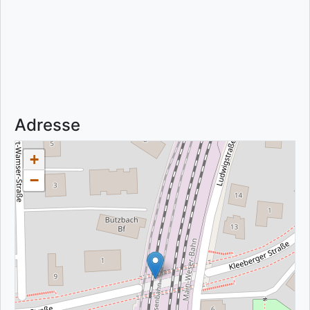
Adresse
+
−