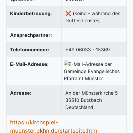
Kinderbetreuung:
❌ (keine - während des
Gottesdienstes)
Ansprechpartner:
Telefonnummer:
+49 06033 - 15369
E-Mail-Adresse:
Adresse:
An der Münsterkirche 5
35510
Butzbach
Deutschland
https://kirchspiel-
muenster.ekhn.de/startseite.html