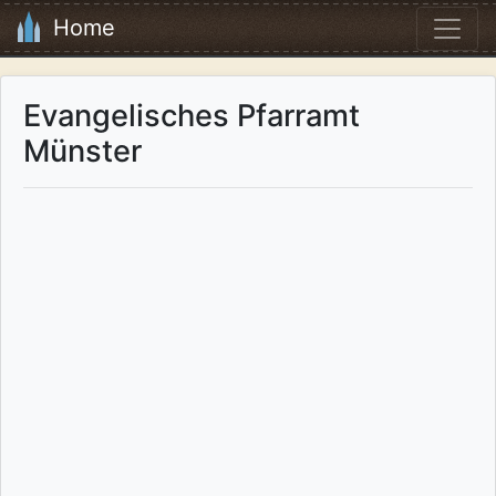
Home
Evangelisches Pfarramt
Münster