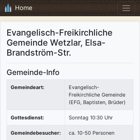
Home
Evangelisch-Freikirchliche
Gemeinde Wetzlar, Elsa-
Brandström-Str.
Gemeinde-Info
Gemeindeart:
Evangelisch-
Freikirchliche Gemeinde
(EFG, Baptisten, Brüder)
Gottesdienst:
Sonntag 10:30 Uhr
Gemeindebesucher:
ca. 10-50 Personen