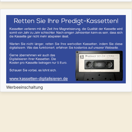
Werbeeinschaltung