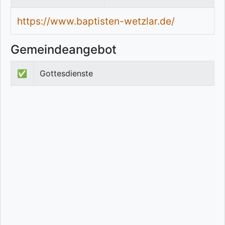
https://www.baptisten-wetzlar.de/
Gemeindeangebot
✅
Gottesdienste