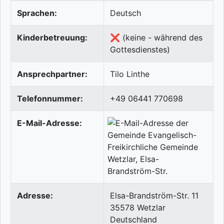
Sprachen:
Deutsch
Kinderbetreuung:
❌ (keine - während des
Gottesdienstes)
Ansprechpartner:
Tilo Linthe
Telefonnummer:
+49 06441 770698
E-Mail-Adresse:
Adresse:
Elsa-Brandström-Str. 11
35578
Wetzlar
Deutschland