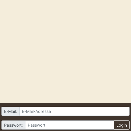
E-Mail:
Passwort:
Login