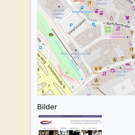
Bilder