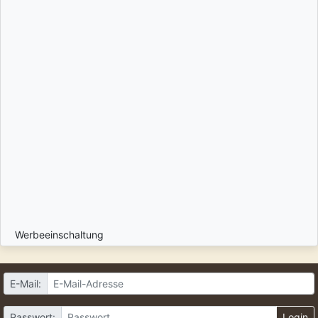
Werbeeinschaltung
E-Mail:
Passwort:
Login