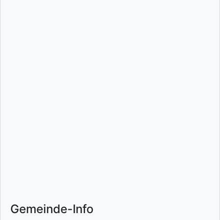
Gemeinde-Info