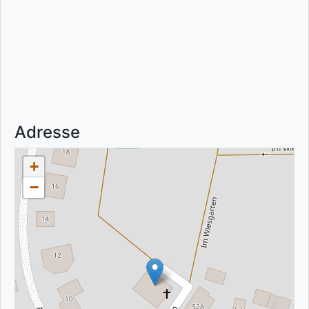
Adresse
+
−