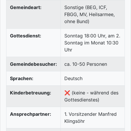
Gemeindeart:
Sonstige (BEG, ICF,
FBGG, MV, Heilsarmee,
ohne Bund)
Gottesdienst:
Sonntag 18:00 Uhr, am 2.
Sonntag im Monat 10:30
Uhr
Gemeindebesucher:
ca. 10-50 Personen
Sprachen:
Deutsch
Kinderbetreuung:
❌ (keine - während des
Gottesdienstes)
Ansprechpartner:
1. Vorsitzender Manfred
Klingsöhr