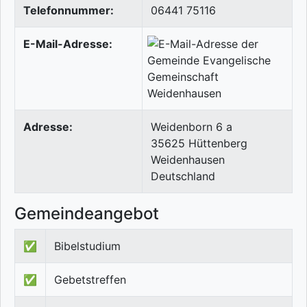
Telefonnummer:
06441 75116
E-Mail-Adresse:
Adresse:
Weidenborn 6 a
35625
Hüttenberg
Weidenhausen
Deutschland
Gemeindeangebot
✅
Bibelstudium
✅
Gebetstreffen