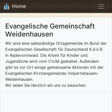
Home
Evangelische Gemeinschaft
Weidenhausen
Wir sind eine selbständige Ortsgemeinde im Bund der
Evangelischen Gesellschaft für Deutschland K.d.ö.R.
in Radevormwald. Die Arbeit für Kinder und
Jugendliche wird vom CVJM gestaltet. Außerdem
gibt es vor Ort einige gemeinsame Aktionen mit der
Evangelischen Kirchengemeinde Volpertshausen-
Weidenhausen.
Wir laden Sie herzlich ein uns zu besuchen.