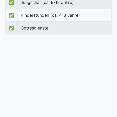
✅
Jungschar (ca. 9-12 Jahre)
✅
Kinderstunden (ca. 4-8 Jahre)
✅
Gottesdienste