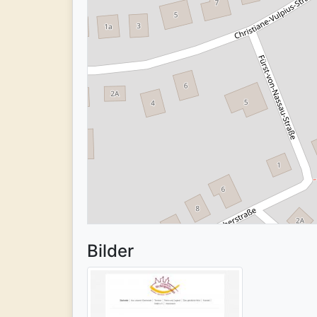
Bilder