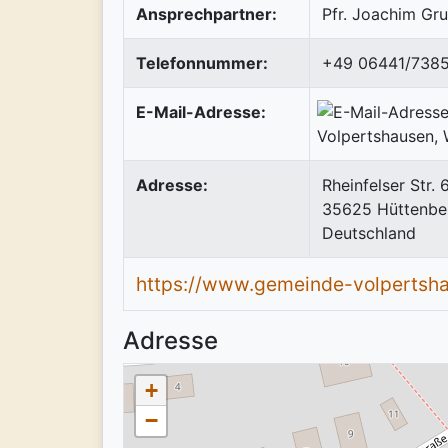
Ansprechpartner:
Pfr. Joachim Gr
Telefonnummer:
+49 06441/7385
E-Mail-Adresse:
Adresse:
Rheinfelser Str. 
35625
Hüttenbe
Deutschland
https://www.gemeinde-volpertsha
Adresse
+
−