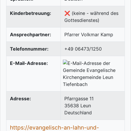
Kinderbetreuung:
❌ (keine - während des
Gottesdienstes)
Ansprechpartner:
Pfarrer Volkmar Kamp
Telefonnummer:
+49 06473/1250
E-Mail-Adresse:
Adresse:
Pfarrgasse 11
35638
Leun
Deutschland
https://evangelisch-an-lahn-und-