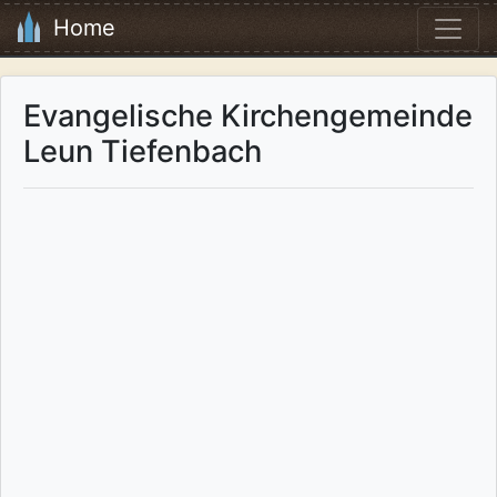
Home
Evangelische Kirchengemeinde
Leun Tiefenbach