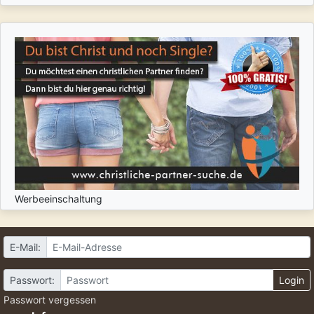
Werbeeinschaltung
E-Mail:
Passwort:
Login
Passwort vergessen