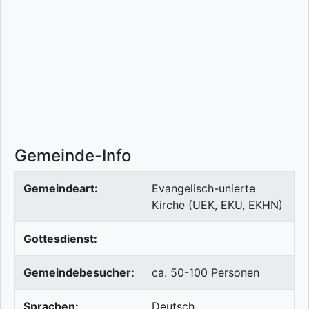
Gemeinde-Info
Gemeindeart:
Evangelisch-unierte
Kirche (UEK, EKU, EKHN)
Gottesdienst:
Gemeindebesucher:
ca. 50-100 Personen
Sprachen:
Deutsch