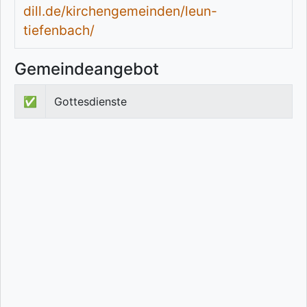
dill.de/kirchengemeinden/leun-
tiefenbach/
Gemeindeangebot
✅
Gottesdienste