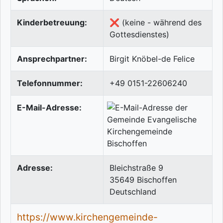
Kinderbetreuung:
❌ (keine - während des
Gottesdienstes)
Ansprechpartner:
Birgit Knöbel-de Felice
Telefonnummer:
+49 0151-22606240
E-Mail-Adresse:
Adresse:
Bleichstraße 9
35649
Bischoffen
Deutschland
https://www.kirchengemeinde-