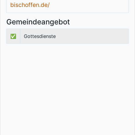
bischoffen.de/
Gemeindeangebot
✅
Gottesdienste