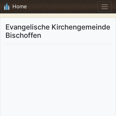
Home
Evangelische Kirchengemeinde
Bischoffen