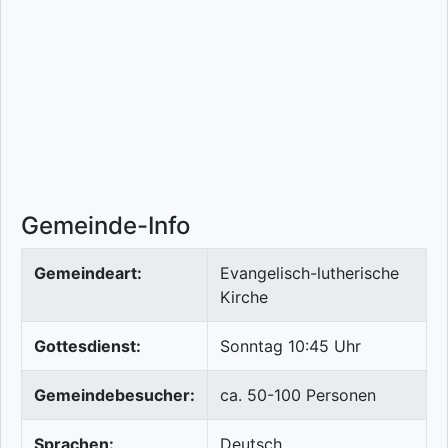
Gemeinde-Info
Gemeindeart:
Evangelisch-lutherische
Kirche
Gottesdienst:
Sonntag 10:45 Uhr
Gemeindebesucher:
ca. 50-100 Personen
Sprachen:
Deutsch