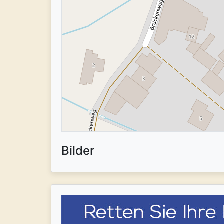
Bilder