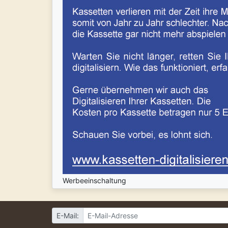
Werbeeinschaltung
E-Mail: