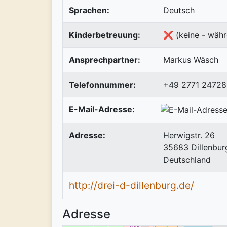
Sprachen:
Deutsch
Kinderbetreuung:
❌ (keine - währ
Ansprechpartner:
Markus Wäsch
Telefonnummer:
+49 2771 24728
E-Mail-Adresse:
Adresse:
Herwigstr. 26
35683
Dillenbur
Deutschland
http://drei-d-dillenburg.de/
Adresse