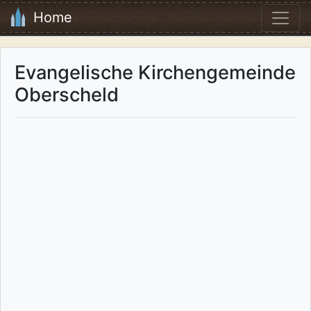
Home
Evangelische Kirchengemeinde
Oberscheld