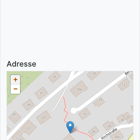
Adresse
+
−