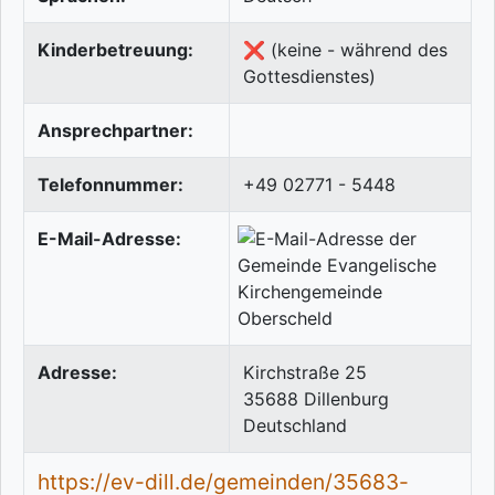
Kinderbetreuung:
❌ (keine - während des
Gottesdienstes)
Ansprechpartner:
Telefonnummer:
+49 02771 - 5448
E-Mail-Adresse:
Adresse:
Kirchstraße 25
35688
Dillenburg
Deutschland
https://ev-dill.de/gemeinden/35683-