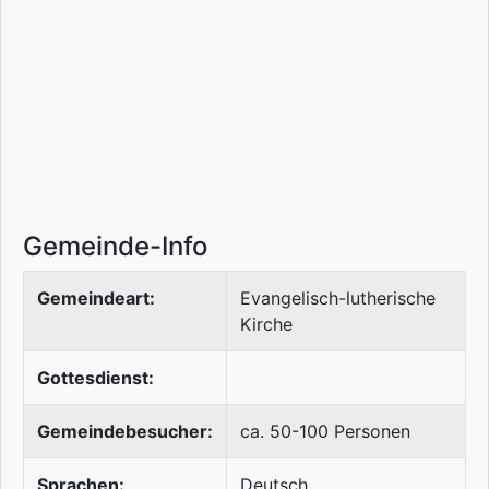
Gemeinde-Info
Gemeindeart:
Evangelisch-lutherische
Kirche
Gottesdienst:
Gemeindebesucher:
ca. 50-100 Personen
Sprachen:
Deutsch