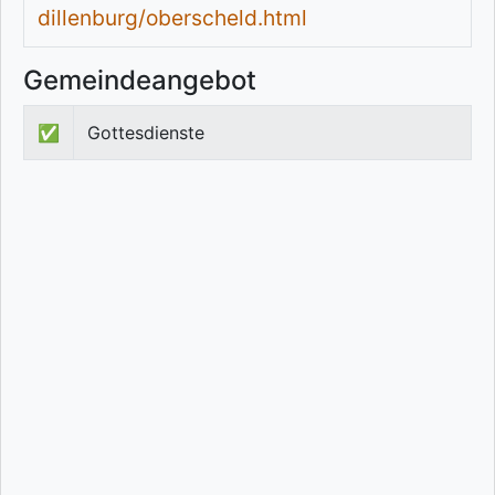
dillenburg/oberscheld.html
Gemeindeangebot
✅
Gottesdienste