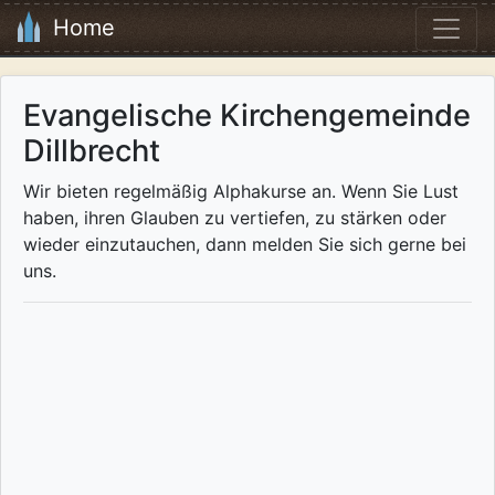
Home
Evangelische Kirchengemeinde
Dillbrecht
Wir bieten regelmäßig Alphakurse an. Wenn Sie Lust
haben, ihren Glauben zu vertiefen, zu stärken oder
wieder einzutauchen, dann melden Sie sich gerne bei
uns.