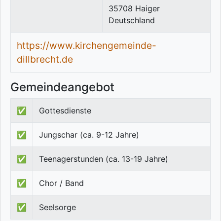
35708
Haiger
Deutschland
https://www.kirchengemeinde-
dillbrecht.de
Gemeindeangebot
✅
Gottesdienste
✅
Jungschar (ca. 9-12 Jahre)
✅
Teenagerstunden (ca. 13-19 Jahre)
✅
Chor / Band
✅
Seelsorge