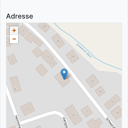
Adresse
+
−