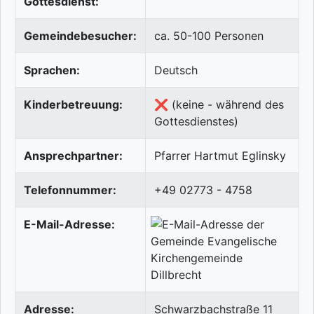
Gottesdienst:
Gemeindebesucher:
ca. 50-100 Personen
Sprachen:
Deutsch
Kinderbetreuung:
❌ (keine - während des
Gottesdienstes)
Ansprechpartner:
Pfarrer Hartmut Eglinsky
Telefonnummer:
+49 02773 - 4758
E-Mail-Adresse:
Adresse:
Schwarzbachstraße 11