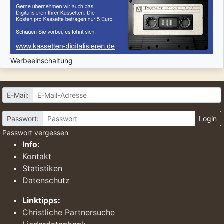
Werbeeinschaltung
E-Mail:
Passwort:
Login
Passwort vergessen
Info:
Kontakt
Statistiken
Datenschutz
Linktipps:
Christliche Partnersuche