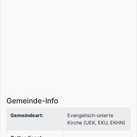
Gemeinde-Info
Gemeindeart:
Evangelisch-unierte
Kirche (UEK, EKU, EKHN)