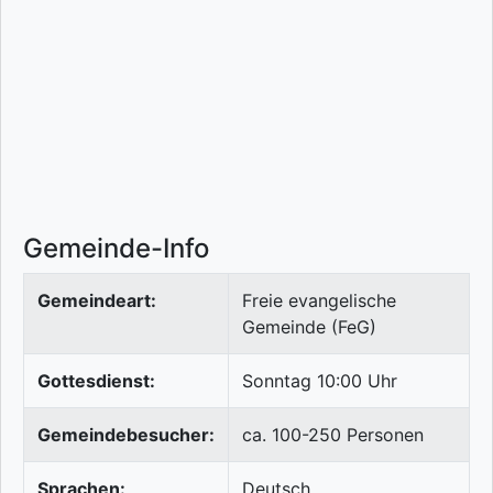
Gemeinde-Info
Gemeindeart:
Freie evangelische
Gemeinde (FeG)
Gottesdienst:
Sonntag 10:00 Uhr
Gemeindebesucher:
ca. 100-250 Personen
Sprachen:
Deutsch