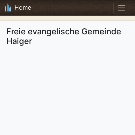
Home
Freie evangelische Gemeinde
Haiger