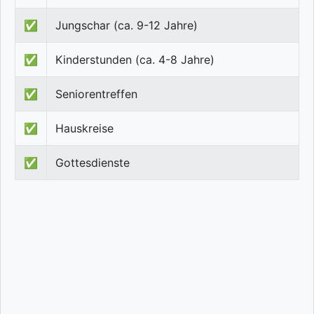
✅
Jungschar (ca. 9-12 Jahre)
✅
Kinderstunden (ca. 4-8 Jahre)
✅
Seniorentreffen
✅
Hauskreise
✅
Gottesdienste