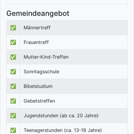
Gemeindeangebot
✅
Männertreff
✅
Frauentreff
✅
Mutter-Kind-Treffen
✅
Sonntagsschule
✅
Bibelstudium
✅
Gebetstreffen
✅
Jugendstunden (ab ca. 20 Jahre)
✅
Teenagerstunden (ca. 13-19 Jahre)