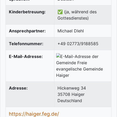
Kinderbetreuung:
✅ (ja, während des
Gottesdienstes)
Ansprechpartner:
Michael DIehl
Telefonnummer:
+49 02773/9188585
E-Mail-Adresse:
Adresse:
Hickenweg 34
35708
Haiger
Deutschland
https://haiger.feg.de/