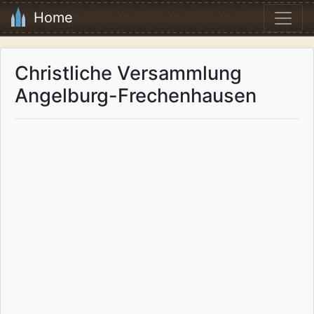
Home
Christliche Versammlung
Angelburg-Frechenhausen