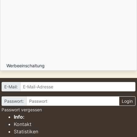
Werbeeinschaltung
E-Mail:
Passwort:
Login
Passwort vergessen
Info:
Kontakt
Statistiken