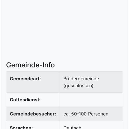
Gemeinde-Info
Gemeindeart:
Brüdergemeinde
(geschlossen)
Gottesdienst:
Gemeindebesucher:
ca. 50-100 Personen
Sprachen:
Deutsch