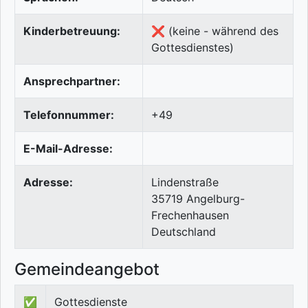
Kinderbetreuung:
❌ (keine - während des
Gottesdienstes)
Ansprechpartner:
Telefonnummer:
+49
E-Mail-Adresse:
Adresse:
Lindenstraße
35719
Angelburg-
Frechenhausen
Deutschland
Gemeindeangebot
✅
Gottesdienste