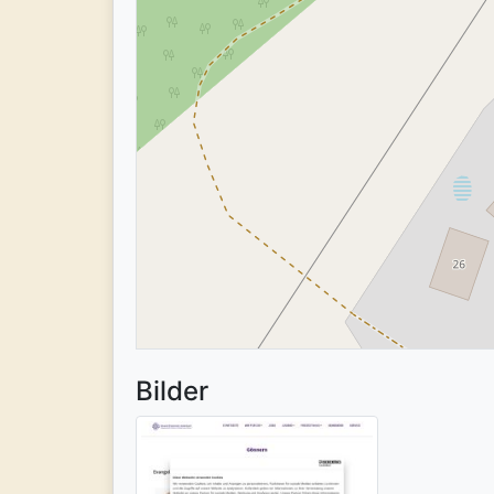
Bilder