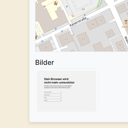
Bilder