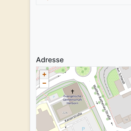
Adresse
+
−