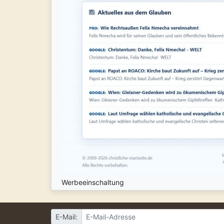
Werbeeinschaltung
E-Mail: