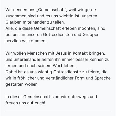
Wir nennen uns „Gemeinschaft“, weil wir gerne
zusammen sind und es uns wichtig ist, unseren
Glauben miteinander zu teilen.
Alle, die diese Gemeinschaft erleben möchten, sind
bei uns, in unseren Gottesdiensten und Gruppen
herzlich willkommen.
Wir wollen Menschen mit Jesus in Kontakt bringen,
uns untereinander helfen ihn immer besser kennen zu
lernen und nach seinem Wort leben.
Dabei ist es uns wichtig Gottesdienste zu feiern, die
wir in fröhlicher und verständlicher Form und Sprache
gestalten wollen.
In dieser Gemeinschaft sind wir unterwegs und
freuen uns auf euch!