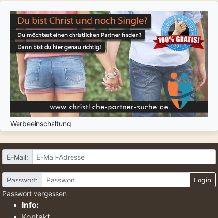
Werbeeinschaltung
E-Mail:
Passwort:
Login
Passwort vergessen
Info:
Kontakt