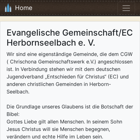
Home
Evangelische Gemeinschaft/EC
Herbornseelbach e. V.
Wir sind eine eigenständige Gemeinde, die dem CGW
( Chrischona Gemeinschaftswerk e.V.) angeschlossen
ist. In Verbindung stehen wir mit dem deutschen
Jugendverband „Entschieden für Christus“ (EC) und
anderen christlichen Gemeinden in Herborn-
Seelbach.
Die Grundlage unseres Glaubens ist die Botschaft der
Bibel:
Gottes Liebe gilt allen Menschen. In seinem Sohn
Jesus Christus will sie Menschen begegnen,
verändern und echte Hilfe im Leben sein.