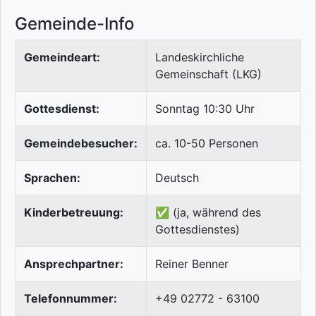
Gemeinde-Info
Gemeindeart:
Landeskirchliche
Gemeinschaft (LKG)
Gottesdienst:
Sonntag 10:30 Uhr
Gemeindebesucher:
ca. 10-50 Personen
Sprachen:
Deutsch
Kinderbetreuung:
✅ (ja, während des
Gottesdienstes)
Ansprechpartner:
Reiner Benner
Telefonnummer:
+49 02772 - 63100