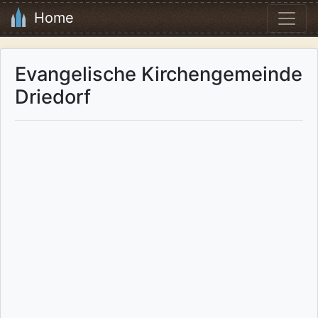
Home
Evangelische Kirchengemeinde
Driedorf