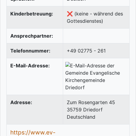
Kinderbetreuung:
❌ (keine - während des
Gottesdienstes)
Ansprechpartner:
Telefonnummer:
+49 02775 - 261
E-Mail-Adresse:
Adresse:
Zum Rosengarten 45
35759
Driedorf
Deutschland
https://www.ev-