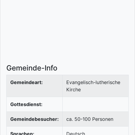
Gemeinde-Info
Gemeindeart:
Evangelisch-lutherische
Kirche
Gottesdienst:
Gemeindebesucher:
ca. 50-100 Personen
Sprachen:
Deutsch