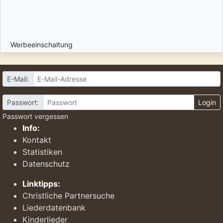
Werbeeinschaltung
E-Mail:
Passwort:
Login
Passwort vergessen
Info:
Kontakt
Statistiken
Datenschutz
Linktipps:
Christliche Partnersuche
Liederdatenbank
Kinderlieder