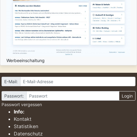
Werbeeinschaltung
E-Mail:
Passwort:
Login
Passwort vergessen
Info:
Kontakt
Statistiken
Datenschutz