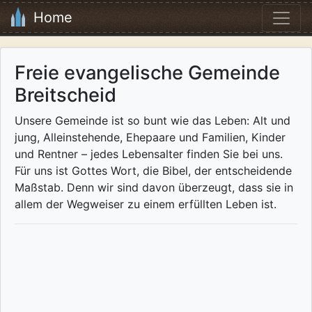
Home
Freie evangelische Gemeinde
Breitscheid
Unsere Gemeinde ist so bunt wie das Leben: Alt und
jung, Alleinstehende, Ehepaare und Familien, Kinder
und Rentner – jedes Lebensalter finden Sie bei uns.
Für uns ist Gottes Wort, die Bibel, der entscheidende
Maßstab. Denn wir sind davon überzeugt, dass sie in
allem der Wegweiser zu einem erfüllten Leben ist.