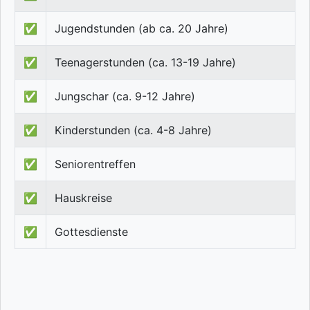
✅
Jugendstunden (ab ca. 20 Jahre)
✅
Teenagerstunden (ca. 13-19 Jahre)
✅
Jungschar (ca. 9-12 Jahre)
✅
Kinderstunden (ca. 4-8 Jahre)
✅
Seniorentreffen
✅
Hauskreise
✅
Gottesdienste