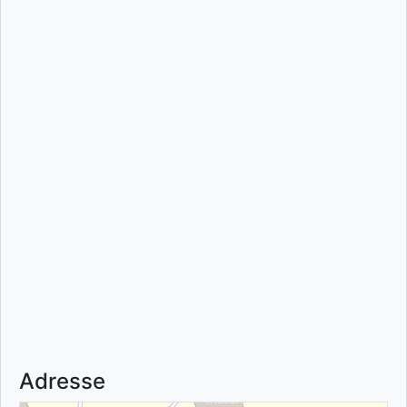
Adresse