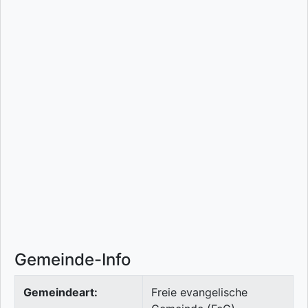
Gemeinde-Info
Gemeindeart:
Freie evangelische