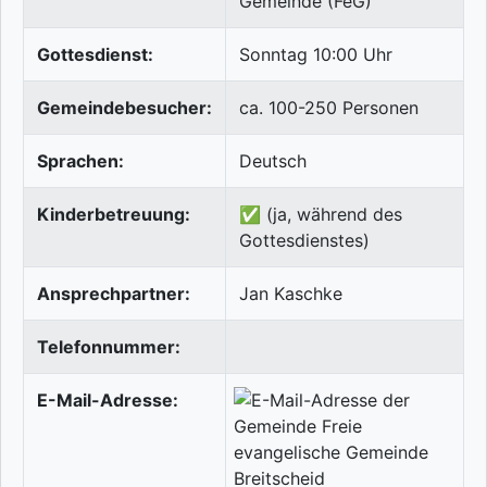
Gemeinde (FeG)
Gottesdienst:
Sonntag 10:00 Uhr
Gemeindebesucher:
ca. 100-250 Personen
Sprachen:
Deutsch
Kinderbetreuung:
✅ (ja, während des
Gottesdienstes)
Ansprechpartner:
Jan Kaschke
Telefonnummer:
E-Mail-Adresse: