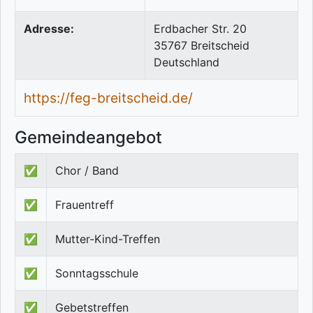
Adresse:
Erdbacher Str. 20
35767
Breitscheid
Deutschland
https://feg-breitscheid.de/
Gemeindeangebot
✅
Chor / Band
✅
Frauentreff
✅
Mutter-Kind-Treffen
✅
Sonntagsschule
✅
Gebetstreffen