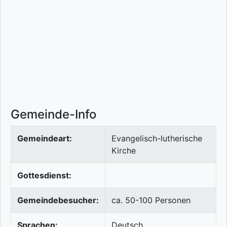
Gemeinde-Info
Gemeindeart:
Evangelisch-lutherische
Kirche
Gottesdienst:
Gemeindebesucher:
ca. 50-100 Personen
Sprachen:
Deutsch