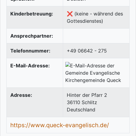
Kinderbetreuung:
❌ (keine - während des
Gottesdienstes)
Ansprechpartner:
Telefonnummer:
+49 06642 - 275
E-Mail-Adresse:
Adresse:
Hinter der Pfarr 2
36110
Schlitz
Deutschland
https://www.queck-evangelisch.de/