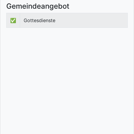
Gemeindeangebot
✅
Gottesdienste