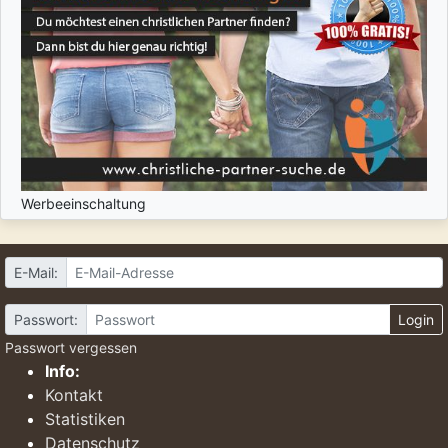
Werbeeinschaltung
E-Mail:
Passwort:
Login
Passwort vergessen
Info:
Kontakt
Statistiken
Datenschutz