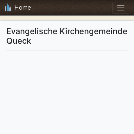
Home
Evangelische Kirchengemeinde
Queck