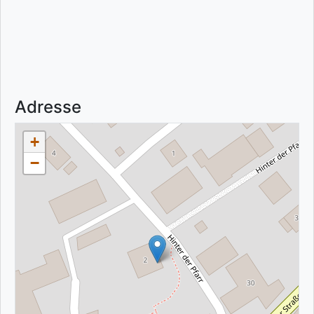
Adresse
+
−