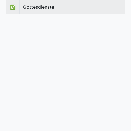
✅
Gottesdienste