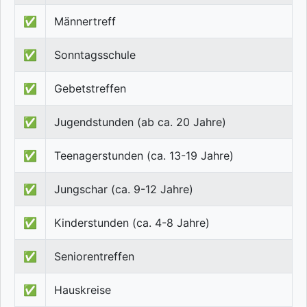
✅
Männertreff
✅
Sonntagsschule
✅
Gebetstreffen
✅
Jugendstunden (ab ca. 20 Jahre)
✅
Teenagerstunden (ca. 13-19 Jahre)
✅
Jungschar (ca. 9-12 Jahre)
✅
Kinderstunden (ca. 4-8 Jahre)
✅
Seniorentreffen
✅
Hauskreise