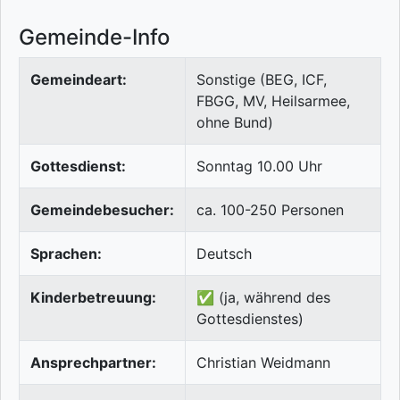
Gemeinde-Info
Gemeindeart:
Sonstige (BEG, ICF,
FBGG, MV, Heilsarmee,
ohne Bund)
Gottesdienst:
Sonntag 10.00 Uhr
Gemeindebesucher:
ca. 100-250 Personen
Sprachen:
Deutsch
Kinderbetreuung:
✅ (ja, während des
Gottesdienstes)
Ansprechpartner:
Christian Weidmann