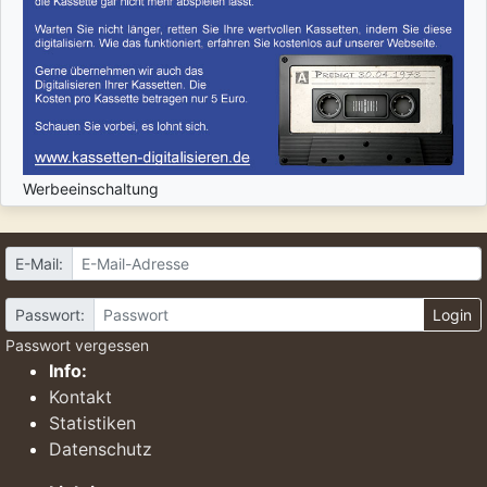
Werbeeinschaltung
E-Mail:
Passwort:
Login
Passwort vergessen
Info:
Kontakt
Statistiken
Datenschutz