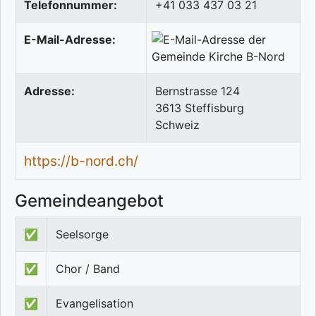
Telefonnummer:
+41 033 437 03 21
E-Mail-Adresse:
Adresse:
Bernstrasse 124
3613
Steffisburg
Schweiz
https://b-nord.ch/
Gemeindeangebot
✅
Seelsorge
✅
Chor / Band
✅
Evangelisation