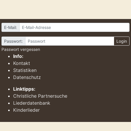
E-Mail:
Passwort:
Login
Passwort vergessen
Info:
Kontakt
Statistiken
Datenschutz
Linktipps:
Christliche Partnersuche
Liederdatenbank
Kinderlieder