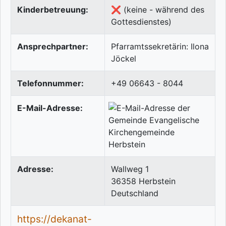
Kinderbetreuung:
❌ (keine - während des
Gottesdienstes)
Ansprechpartner:
Pfarramtssekretärin: Ilona
Jöckel
Telefonnummer:
+49 06643 - 8044
E-Mail-Adresse:
Adresse:
Wallweg 1
36358
Herbstein
Deutschland
https://dekanat-