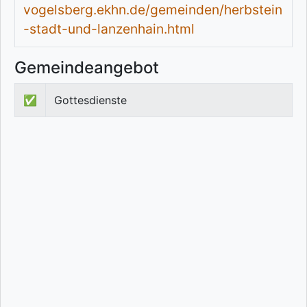
vogelsberg.ekhn.de/gemeinden/herbstein
-stadt-und-lanzenhain.html
Gemeindeangebot
✅
Gottesdienste