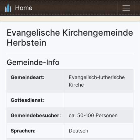
Home
Evangelische Kirchengemeinde
Herbstein
Gemeinde-Info
Gemeindeart:
Evangelisch-lutherische
Kirche
Gottesdienst:
Gemeindebesucher:
ca. 50-100 Personen
Sprachen:
Deutsch