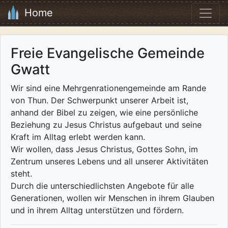
Home
Freie Evangelische Gemeinde
Gwatt
Wir sind eine Mehrgenrationengemeinde am Rande
von Thun. Der Schwerpunkt unserer Arbeit ist,
anhand der Bibel zu zeigen, wie eine persönliche
Beziehung zu Jesus Christus aufgebaut und seine
Kraft im Alltag erlebt werden kann.
Wir wollen, dass Jesus Christus, Gottes Sohn, im
Zentrum unseres Lebens und all unserer Aktivitäten
steht.
Durch die unterschiedlichsten Angebote für alle
Generationen, wollen wir Menschen in ihrem Glauben
und in ihrem Alltag unterstützen und fördern.