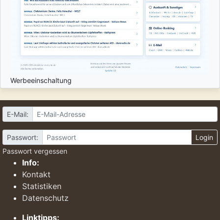
Werbeeinschaltung
E-Mail:
Passwort:
Login
Passwort vergessen
Info:
Kontakt
Statistiken
Datenschutz
Linktipps: