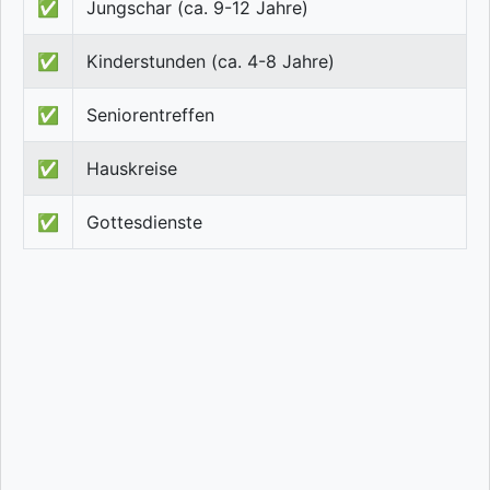
✅
Jungschar (ca. 9-12 Jahre)
✅
Kinderstunden (ca. 4-8 Jahre)
✅
Seniorentreffen
✅
Hauskreise
✅
Gottesdienste