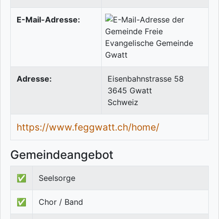
E-Mail-Adresse:
Adresse:
Eisenbahnstrasse 58
3645
Gwatt
Schweiz
https://www.feggwatt.ch/home/
Gemeindeangebot
✅
Seelsorge
✅
Chor / Band