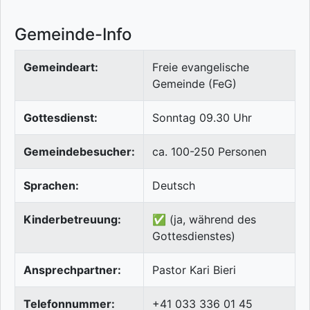
Gemeinde-Info
Gemeindeart:
Freie evangelische
Gemeinde (FeG)
Gottesdienst:
Sonntag 09.30 Uhr
Gemeindebesucher:
ca. 100-250 Personen
Sprachen:
Deutsch
Kinderbetreuung:
✅ (ja, während des
Gottesdienstes)
Ansprechpartner:
Pastor Kari Bieri
Telefonnummer:
+41 033 336 01 45