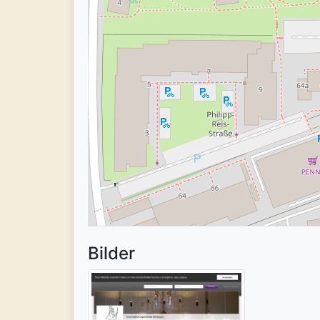
Bilder