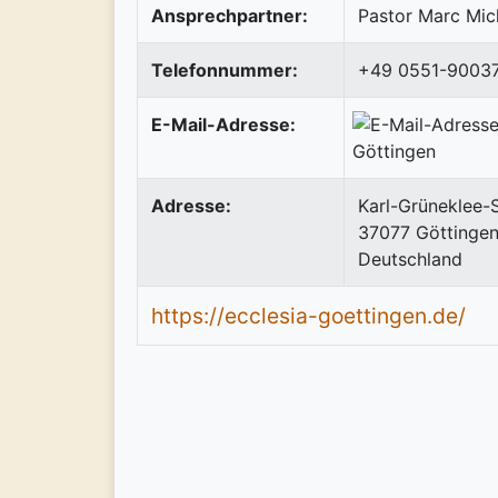
Ansprechpartner:
Pastor Marc Mic
Telefonnummer:
+49 0551-9003
E-Mail-Adresse:
Adresse:
Karl-Grüneklee-S
37077
Göttinge
Deutschland
https://ecclesia-goettingen.de/