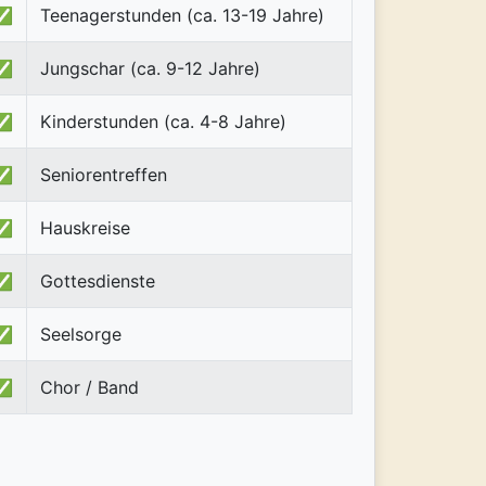
✅
Teenagerstunden (ca. 13-19 Jahre)
✅
Jungschar (ca. 9-12 Jahre)
✅
Kinderstunden (ca. 4-8 Jahre)
✅
Seniorentreffen
✅
Hauskreise
✅
Gottesdienste
✅
Seelsorge
✅
Chor / Band