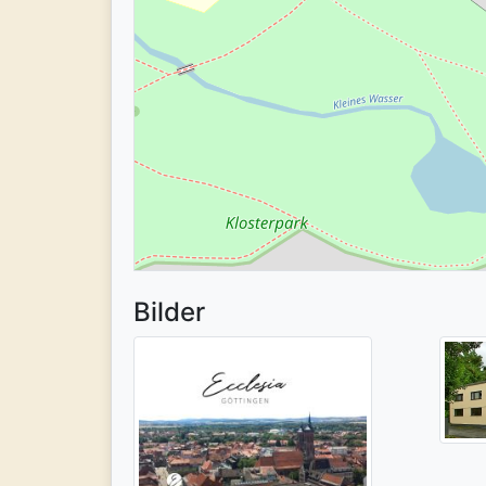
Bilder