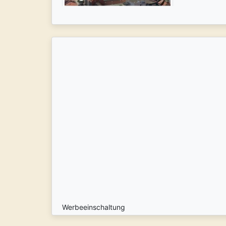
Werbeeinschaltung