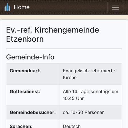
Home
Ev.-ref. Kirchengemeinde
Etzenborn
Gemeinde-Info
Gemeindeart:
Evangelisch-reformierte
Kirche
Gottesdienst:
Alle 14 Tage sonntags um
10.45 Uhr
Gemeindebesucher:
ca. 10-50 Personen
Sprachen:
Deutsch