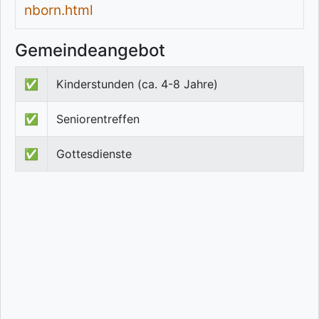
nborn.html
Gemeindeangebot
✅
Kinderstunden (ca. 4-8 Jahre)
✅
Seniorentreffen
✅
Gottesdienste