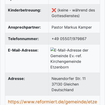
Kinderbetreuung:
❌ (keine - während des
Gottesdienstes)
Ansprechpartner:
Pastor Markus Kamper
Telefonnummer:
+49 05507/979867
E-Mail-Adresse:
Adresse:
Neuendorfer Str. 11
37130
Gleichen
Deutschland
https://www.reformiert.de/gemeinde/etze