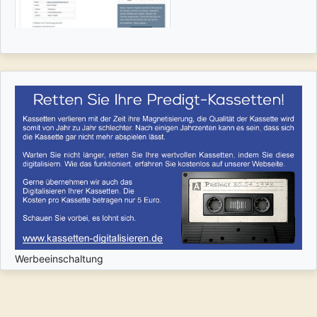
Werbeeinschaltung