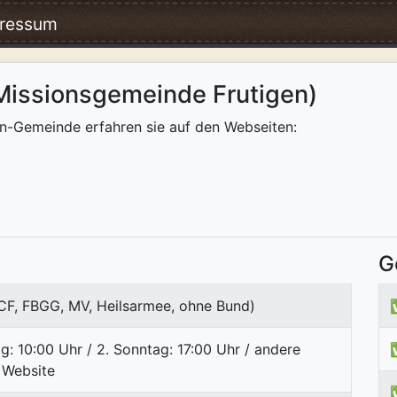
ressum
Missionsgemeinde Frutigen)
n-Gemeinde erfahren sie auf den Webseiten:
)
G
ICF, FBGG, MV, Heilsarmee, ohne Bund)
tag: 10:00 Uhr / 2. Sonntag: 17:00 Uhr / andere
 Website