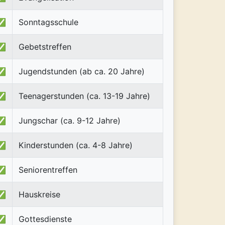
✅
Sonntagsschule
✅
Gebetstreffen
✅
Jugendstunden (ab ca. 20 Jahre)
✅
Teenagerstunden (ca. 13-19 Jahre)
✅
Jungschar (ca. 9-12 Jahre)
✅
Kinderstunden (ca. 4-8 Jahre)
✅
Seniorentreffen
✅
Hauskreise
✅
Gottesdienste