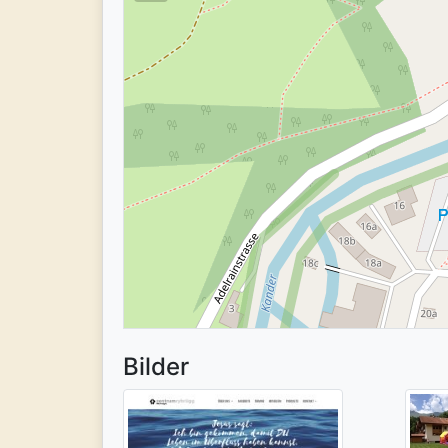
Bilder