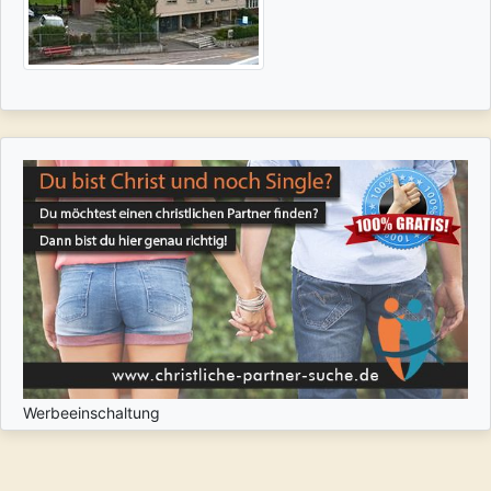
Werbeeinschaltung