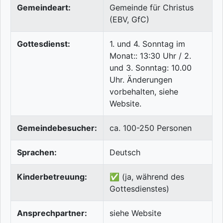
Gemeindeart:
Gemeinde für Christus
(EBV, GfC)
Gottesdienst:
1. und 4. Sonntag im
Monat:: 13:30 Uhr / 2.
und 3. Sonntag: 10.00
Uhr. Änderungen
vorbehalten, siehe
Website.
Gemeindebesucher:
ca. 100-250 Personen
Sprachen:
Deutsch
Kinderbetreuung:
✅ (ja, während des
Gottesdienstes)
Ansprechpartner:
siehe Website