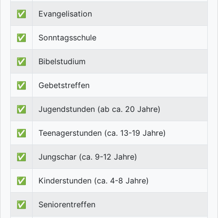
✅
Evangelisation
✅
Sonntagsschule
✅
Bibelstudium
✅
Gebetstreffen
✅
Jugendstunden (ab ca. 20 Jahre)
✅
Teenagerstunden (ca. 13-19 Jahre)
✅
Jungschar (ca. 9-12 Jahre)
✅
Kinderstunden (ca. 4-8 Jahre)
✅
Seniorentreffen