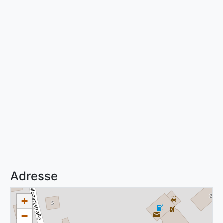
Adresse
+
−