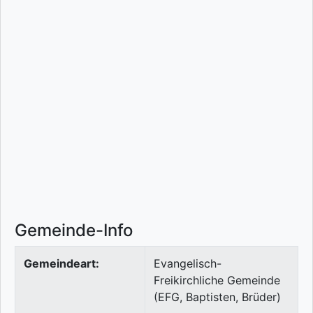
Gemeinde-Info
Gemeindeart:
Evangelisch-
Freikirchliche Gemeinde
(EFG, Baptisten, Brüder)