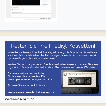
Werbeeinschaltung