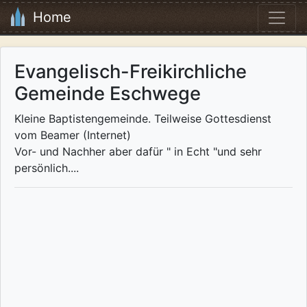
Home
Evangelisch-Freikirchliche
Gemeinde Eschwege
Kleine Baptistengemeinde. Teilweise Gottesdienst
vom Beamer (Internet)
Vor- und Nachher aber dafür " in Echt "und sehr
persönlich....