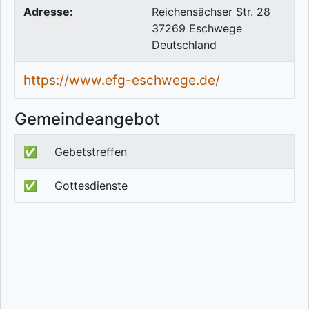
Adresse:
Reichensächser Str. 28
37269
Eschwege
Deutschland
https://www.efg-eschwege.de/
Gemeindeangebot
✅
Gebetstreffen
✅
Gottesdienste