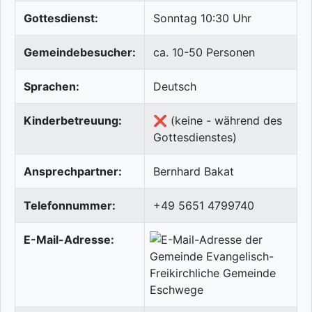
Gottesdienst:
Sonntag 10:30 Uhr
Gemeindebesucher:
ca. 10-50 Personen
Sprachen:
Deutsch
Kinderbetreuung:
❌ (keine - während des
Gottesdienstes)
Ansprechpartner:
Bernhard Bakat
Telefonnummer:
+49 5651 4799740
E-Mail-Adresse: