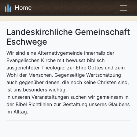
Home
Landeskirchliche Gemeinschaft
Eschwege
Wir sind eine Alternativgemeinde innerhalb der
Evangelischen Kirche mit bewusst biblisch
ausgerichteter Theologie: zur Ehre Gottes und zum
Wohl der Menschen. Gegenseitige Wertschätzung
auch gegenüber denen, die noch keine Christen sind,
ist uns besonders wichtig.
In unseren Veranstaltungen suchen wir gemeinsam in
der Bibel Richtlinien zur Gestaltung unseres Glaubens
im Alltag.