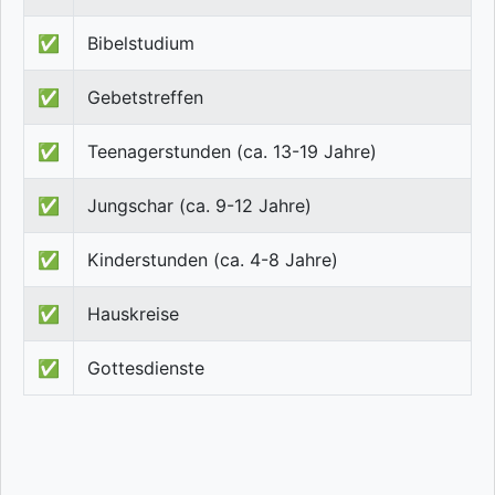
✅
Bibelstudium
✅
Gebetstreffen
✅
Teenagerstunden (ca. 13-19 Jahre)
✅
Jungschar (ca. 9-12 Jahre)
✅
Kinderstunden (ca. 4-8 Jahre)
✅
Hauskreise
✅
Gottesdienste