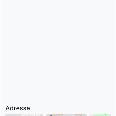
Adresse