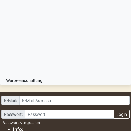
Werbeeinschaltung
E-Mail:
Passwort:
Login
Passwort vergessen
Info: