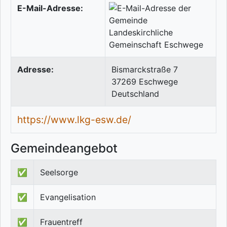
E-Mail-Adresse:
Adresse:
Bismarckstraße 7
37269
Eschwege
Deutschland
https://www.lkg-esw.de/
Gemeindeangebot
✅
Seelsorge
✅
Evangelisation
✅
Frauentreff