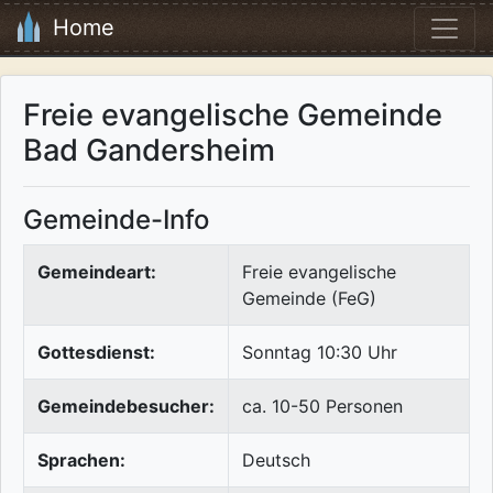
Home
Freie evangelische Gemeinde
Bad Gandersheim
Gemeinde-Info
Gemeindeart:
Freie evangelische
Gemeinde (FeG)
Gottesdienst:
Sonntag 10:30 Uhr
Gemeindebesucher:
ca. 10-50 Personen
Sprachen:
Deutsch