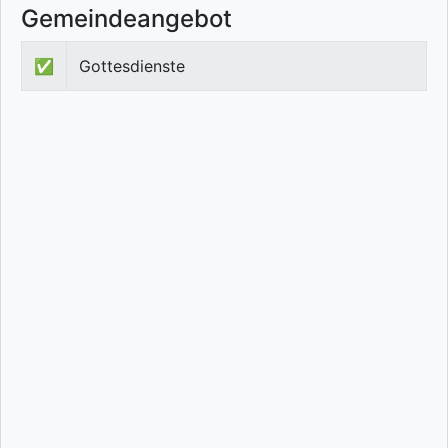
Gemeindeangebot
✅
Gottesdienste