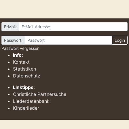
E-Mail:
Passwort:
Login
Passwort vergessen
Info:
Kontakt
Statistiken
Datenschutz
Linktipps:
Christliche Partnersuche
Liederdatenbank
Kinderlieder