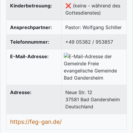
Kinderbetreuung:
❌ (keine - während des
Gottesdienstes)
Ansprechpartner:
Pastor: Wolfgang Schiller
Telefonnummer:
+49 05382 / 953857
E-Mail-Adresse:
Adresse:
Neue Str. 12
37581
Bad Gandersheim
Deutschland
https://feg-gan.de/