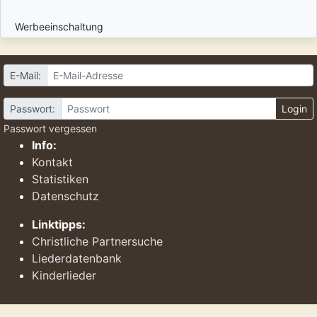
Werbeeinschaltung
E-Mail:
Passwort:
Login
Passwort vergessen
Info:
Kontakt
Statistiken
Datenschutz
Linktipps:
Christliche Partnersuche
Liederdatenbank
Kinderlieder