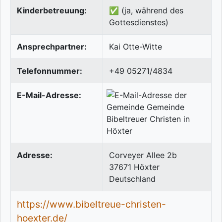
Kinderbetreuung:
✅ (ja, während des
Gottesdienstes)
Ansprechpartner:
Kai Otte-Witte
Telefonnummer:
+49 05271/4834
E-Mail-Adresse:
Adresse:
Corveyer Allee 2b
37671
Höxter
Deutschland
https://www.bibeltreue-christen-
hoexter.de/