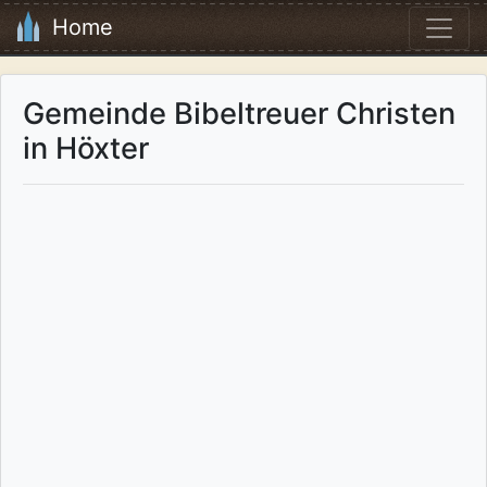
Home
Gemeinde Bibeltreuer Christen
in Höxter