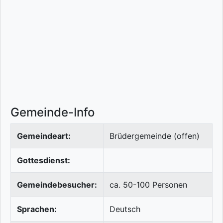
Gemeinde-Info
Gemeindeart:
Brüdergemeinde (offen)
Gottesdienst:
Gemeindebesucher:
ca. 50-100 Personen
Sprachen:
Deutsch