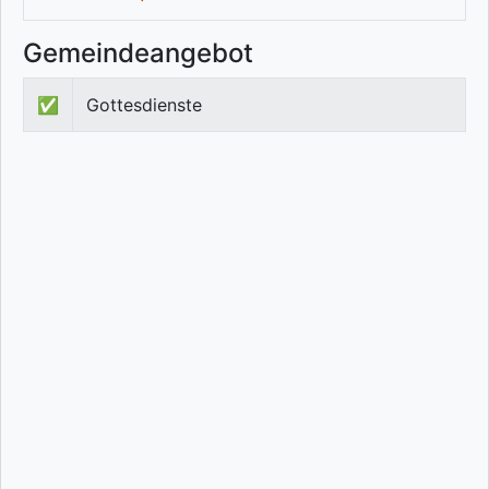
Gemeindeangebot
✅
Gottesdienste