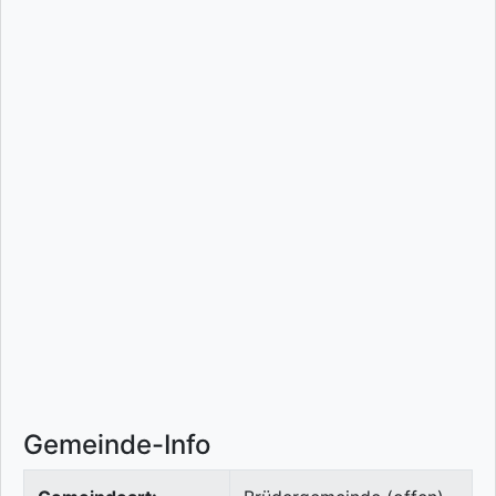
Gemeinde-Info