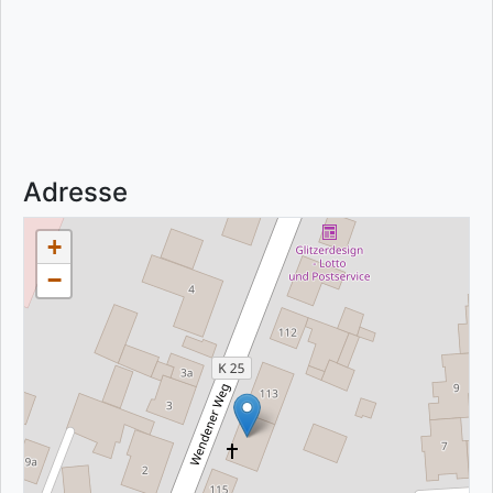
Adresse
+
−