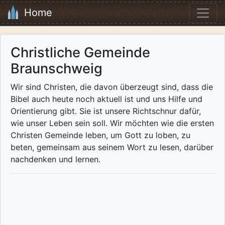
Home
Christliche Gemeinde
Braunschweig
Wir sind Christen, die davon überzeugt sind, dass die
Bibel auch heute noch aktuell ist und uns Hilfe und
Orientierung gibt. Sie ist unsere Richtschnur dafür,
wie unser Leben sein soll. Wir möchten wie die ersten
Christen Gemeinde leben, um Gott zu loben, zu
beten, gemeinsam aus seinem Wort zu lesen, darüber
nachdenken und lernen.