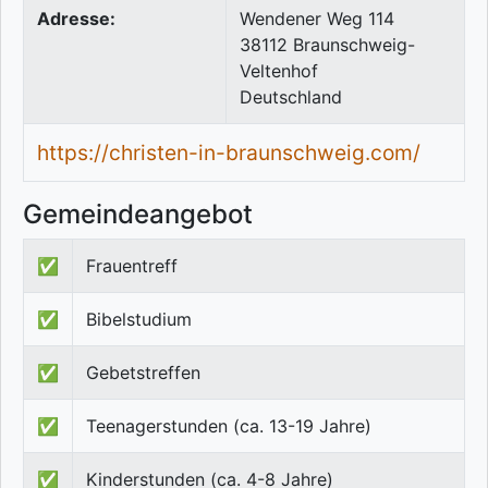
Adresse:
Wendener Weg 114
38112
Braunschweig-
Veltenhof
Deutschland
https://christen-in-braunschweig.com/
Gemeindeangebot
✅
Frauentreff
✅
Bibelstudium
✅
Gebetstreffen
✅
Teenagerstunden (ca. 13-19 Jahre)
✅
Kinderstunden (ca. 4-8 Jahre)