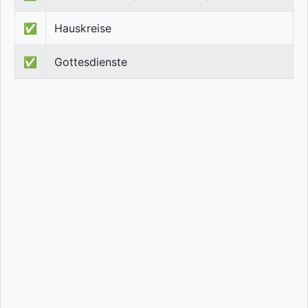
✅
Hauskreise
✅
Gottesdienste