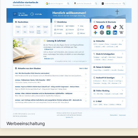
Werbeeinschaltung