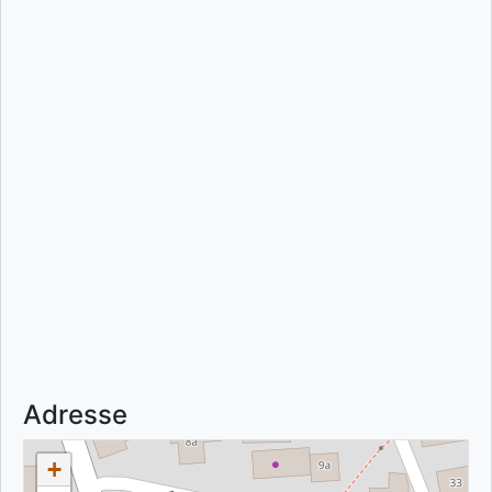
Adresse
+