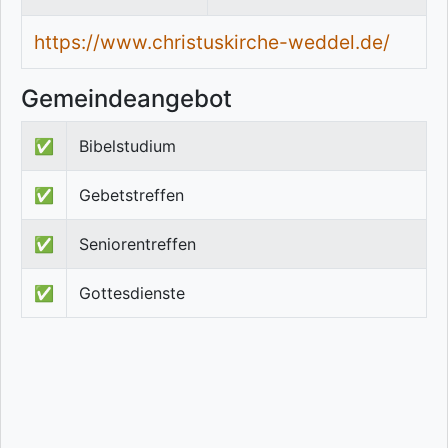
https://www.christuskirche-weddel.de/
Gemeindeangebot
✅
Bibelstudium
✅
Gebetstreffen
✅
Seniorentreffen
✅
Gottesdienste