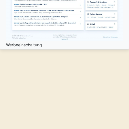
Werbeeinschaltung