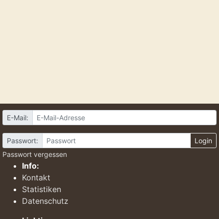
E-Mail:
Passwort:
Login
Passwort vergessen
Info:
Kontakt
Statistiken
Datenschutz