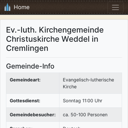
Home
Ev.-luth. Kirchengemeinde
Christuskirche Weddel in
Cremlingen
Gemeinde-Info
Gemeindeart:
Evangelisch-lutherische
Kirche
Gottesdienst:
Sonntag 11:00 Uhr
Gemeindebesucher:
ca. 50-100 Personen