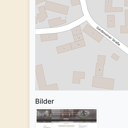
Bilder