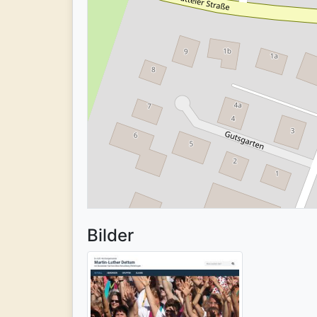
Bilder