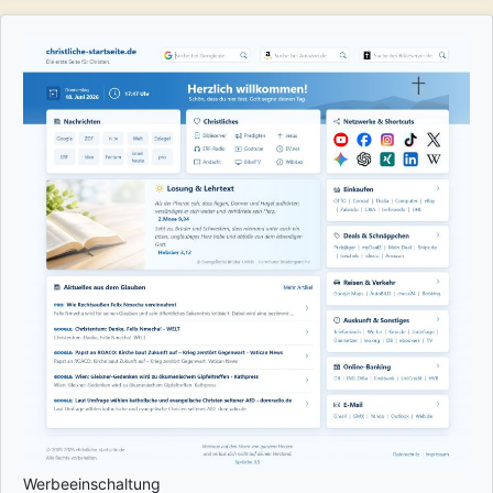
Werbeeinschaltung