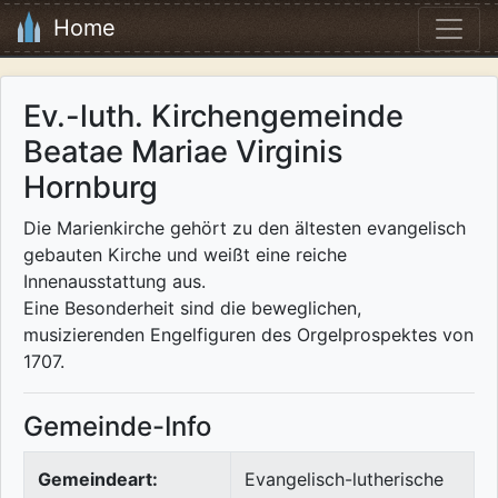
Home
Ev.-luth. Kirchengemeinde
Beatae Mariae Virginis
Hornburg
Die Marienkirche gehört zu den ältesten evangelisch
gebauten Kirche und weißt eine reiche
Innenausstattung aus.
Eine Besonderheit sind die beweglichen,
musizierenden Engelfiguren des Orgelprospektes von
1707.
Gemeinde-Info
Gemeindeart:
Evangelisch-lutherische