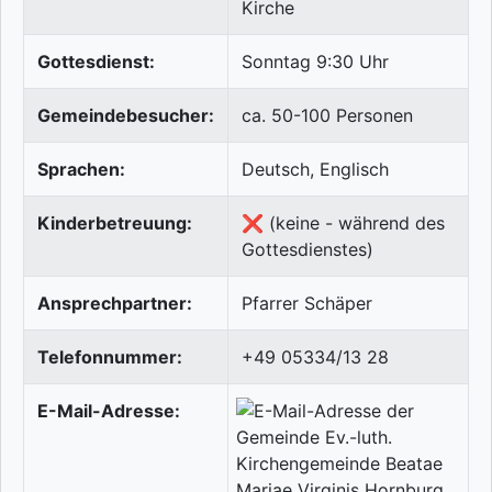
Kirche
Gottesdienst:
Sonntag 9:30 Uhr
Gemeindebesucher:
ca. 50-100 Personen
Sprachen:
Deutsch, Englisch
Kinderbetreuung:
❌ (keine - während des
Gottesdienstes)
Ansprechpartner:
Pfarrer Schäper
Telefonnummer:
+49 05334/13 28
E-Mail-Adresse: