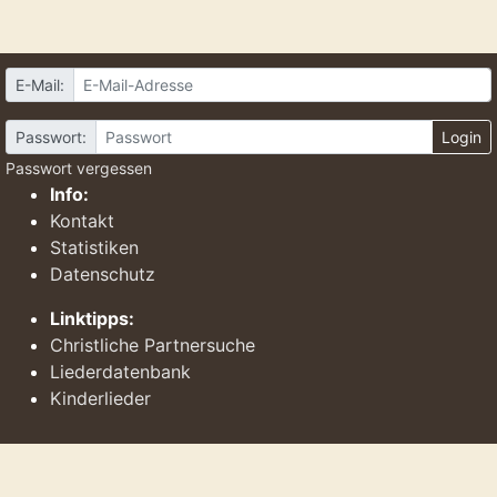
E-Mail:
Passwort:
Login
Passwort vergessen
Info:
Kontakt
Statistiken
Datenschutz
Linktipps:
Christliche Partnersuche
Liederdatenbank
Kinderlieder