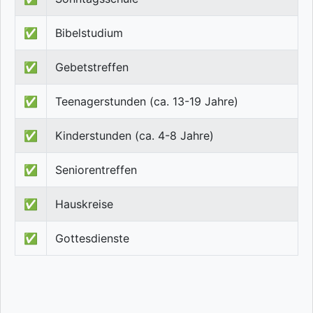
✅
Bibelstudium
✅
Gebetstreffen
✅
Teenagerstunden (ca. 13-19 Jahre)
✅
Kinderstunden (ca. 4-8 Jahre)
✅
Seniorentreffen
✅
Hauskreise
✅
Gottesdienste