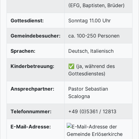
(EFG, Baptisten, Brüder)
Gottesdienst:
Sonntag 11.00 Uhr
Gemeindebesucher:
ca. 100-250 Personen
Sprachen:
Deutsch, Italienisch
Kinderbetreuung:
✅ (ja, während des
Gottesdienstes)
Ansprechpartner:
Pastor Sebastian
Scalogna
Telefonnummer:
+49 (0)5361 / 12813
E-Mail-Adresse: