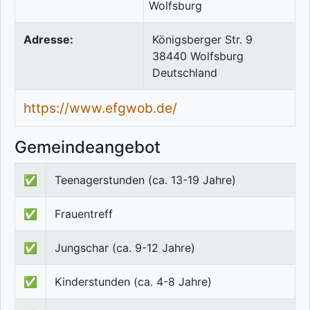
Adresse:
Königsberger Str. 9
38440
Wolfsburg
Deutschland
https://www.efgwob.de/
Gemeindeangebot
✅
Teenagerstunden (ca. 13-19 Jahre)
✅
Frauentreff
✅
Jungschar (ca. 9-12 Jahre)
✅
Kinderstunden (ca. 4-8 Jahre)