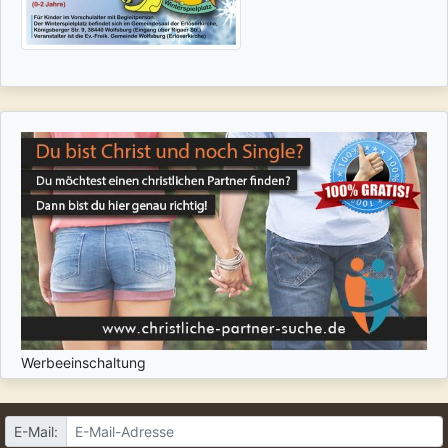
Werbeeinschaltung
E-Mail: