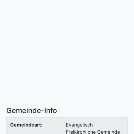
Gemeinde-Info
Gemeindeart:
Evangelisch-
Freikirchliche Gemeinde