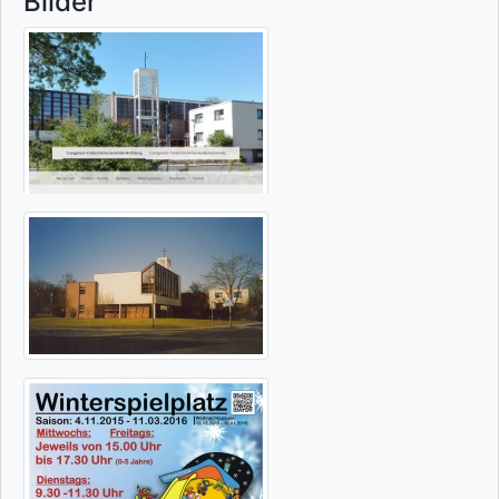
Bilder