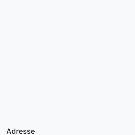
Adresse