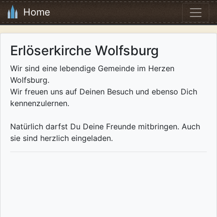
Home
Erlöserkirche Wolfsburg
Wir sind eine lebendige Gemeinde im Herzen
Wolfsburg.
Wir freuen uns auf Deinen Besuch und ebenso Dich
kennenzulernen.
Natürlich darfst Du Deine Freunde mitbringen. Auch
sie sind herzlich eingeladen.