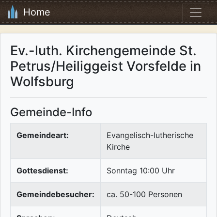
Home
Ev.-luth. Kirchengemeinde St.
Petrus/Heiliggeist Vorsfelde in
Wolfsburg
Gemeinde-Info
Gemeindeart:
Evangelisch-lutherische
Kirche
Gottesdienst:
Sonntag 10:00 Uhr
Gemeindebesucher:
ca. 50-100 Personen