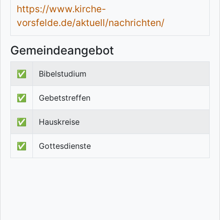
https://www.kirche-
vorsfelde.de/aktuell/nachrichten/
Gemeindeangebot
✅
Bibelstudium
✅
Gebetstreffen
✅
Hauskreise
✅
Gottesdienste