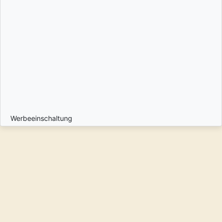
Werbeeinschaltung