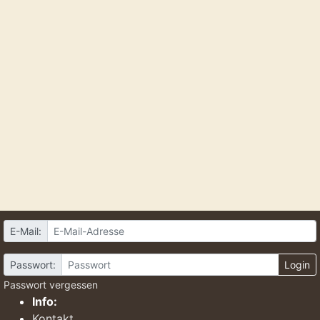
E-Mail:
Passwort:
Login
Passwort vergessen
Info:
Kontakt