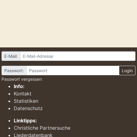
E-Mail:
Passwort:
Login
Passwort vergessen
Info:
Kontakt
Statistiken
Datenschutz
Linktipps:
Christliche Partnersuche
Liederdatenbank