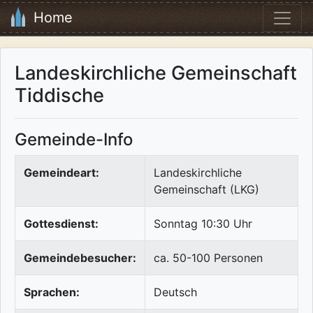
Home
Landeskirchliche Gemeinschaft
Tiddische
Gemeinde-Info
Gemeindeart:
Landeskirchliche
Gemeinschaft (LKG)
Gottesdienst:
Sonntag 10:30 Uhr
Gemeindebesucher:
ca. 50-100 Personen
Sprachen:
Deutsch