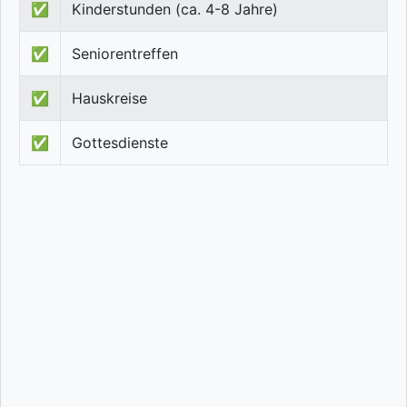
✅
Kinderstunden (ca. 4-8 Jahre)
✅
Seniorentreffen
✅
Hauskreise
✅
Gottesdienste