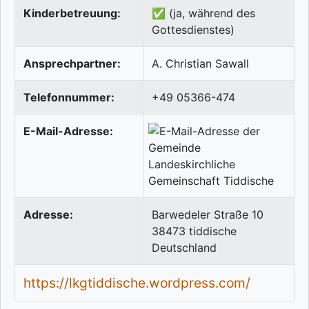
Kinderbetreuung:
✅ (ja, während des
Gottesdienstes)
Ansprechpartner:
A. Christian Sawall
Telefonnummer:
+49 05366-474
E-Mail-Adresse:
Adresse:
Barwedeler Straße 10
38473
tiddische
Deutschland
https://lkgtiddische.wordpress.com/