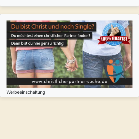
Werbeeinschaltung