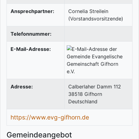
Ansprechpartner:
Cornelia Streilein
(Vorstandsvorsitzende)
Telefonnummer:
E-Mail-Adresse:
Adresse:
Calberlaher Damm 112
38518
Gifhorn
Deutschland
https://www.evg-gifhorn.de
Gemeindeangebot