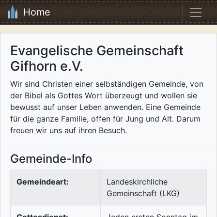
Home
Evangelische Gemeinschaft
Gifhorn e.V.
Wir sind Christen einer selbständigen Gemeinde, von
der Bibel als Gottes Wort überzeugt und wollen sie
bewusst auf unser Leben anwenden. Eine Gemeinde
für die ganze Familie, offen für Jung und Alt. Darum
freuen wir uns auf ihren Besuch.
Gemeinde-Info
Gemeindeart:
Landeskirchliche
Gemeinschaft (LKG)