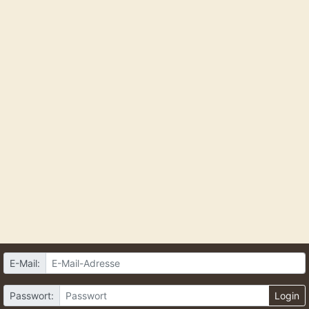
E-Mail:
Passwort:
Login