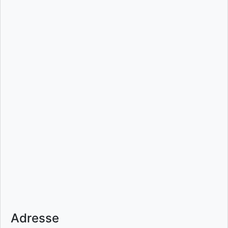
Adresse