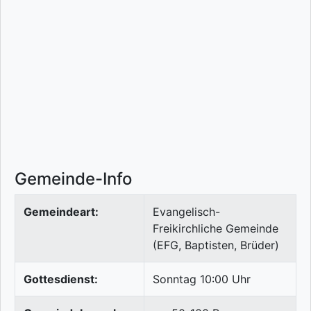
Gemeinde-Info
Gemeindeart:
Evangelisch-
Freikirchliche Gemeinde
(EFG, Baptisten, Brüder)
Gottesdienst:
Sonntag 10:00 Uhr