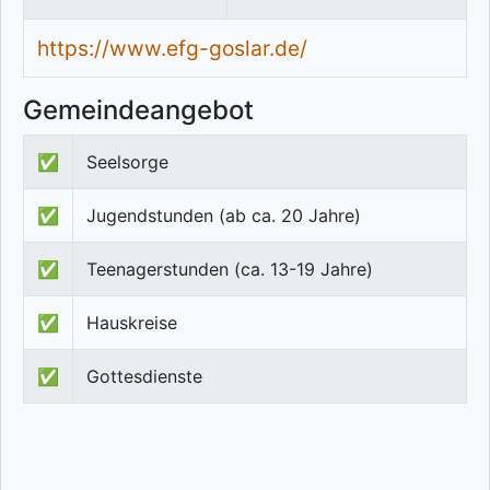
https://www.efg-goslar.de/
Gemeindeangebot
✅
Seelsorge
✅
Jugendstunden (ab ca. 20 Jahre)
✅
Teenagerstunden (ca. 13-19 Jahre)
✅
Hauskreise
✅
Gottesdienste