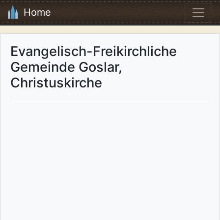
Home
Evangelisch-Freikirchliche
Gemeinde Goslar,
Christuskirche