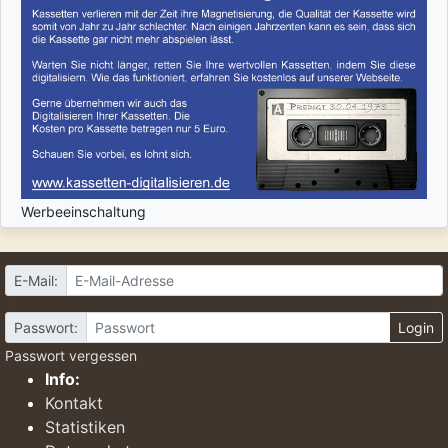
Werbeeinschaltung
E-Mail:
Passwort:
Login
Passwort vergessen
Info:
Kontakt
Statistiken