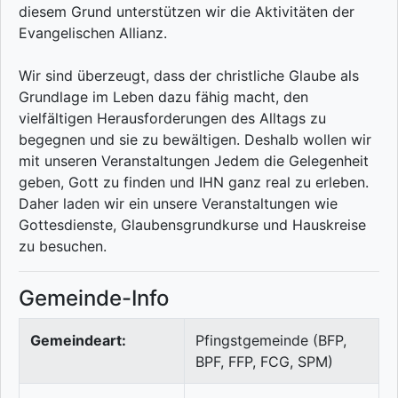
diesem Grund unterstützen wir die Aktivitäten der
Evangelischen Allianz.
Wir sind überzeugt, dass der christliche Glaube als
Grundlage im Leben dazu fähig macht, den
vielfältigen Herausforderungen des Alltags zu
begegnen und sie zu bewältigen. Deshalb wollen wir
mit unseren Veranstaltungen Jedem die Gelegenheit
geben, Gott zu finden und IHN ganz real zu erleben.
Daher laden wir ein unsere Veranstaltungen wie
Gottesdienste, Glaubensgrundkurse und Hauskreise
zu besuchen.
Gemeinde-Info
Gemeindeart:
Pfingstgemeinde (BFP,
BPF, FFP, FCG, SPM)