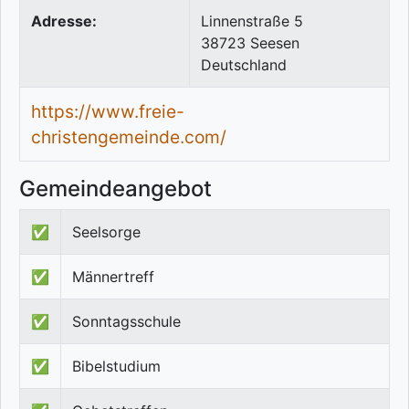
Adresse:
Linnenstraße 5
38723
Seesen
Deutschland
https://www.freie-
christengemeinde.com/
Gemeindeangebot
✅
Seelsorge
✅
Männertreff
✅
Sonntagsschule
✅
Bibelstudium