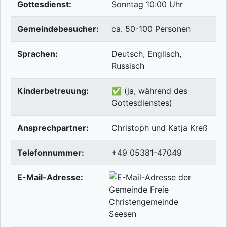
Gottesdienst:
Sonntag 10:00 Uhr
Gemeindebesucher:
ca. 50-100 Personen
Sprachen:
Deutsch, Englisch,
Russisch
Kinderbetreuung:
✅ (ja, während des
Gottesdienstes)
Ansprechpartner:
Christoph und Katja Kreß
Telefonnummer:
+49 05381-47049
E-Mail-Adresse: