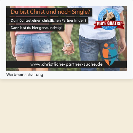
Werbeeinschaltung