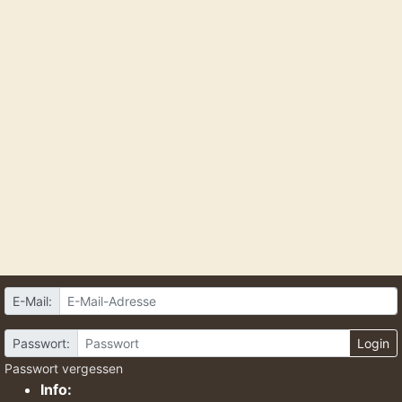
E-Mail:
Passwort:
Login
Passwort vergessen
Info: