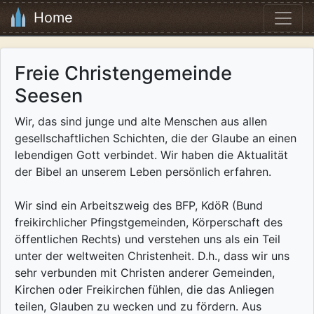
Home
Freie Christengemeinde
Seesen
Wir, das sind junge und alte Menschen aus allen
gesellschaftlichen Schichten, die der Glaube an einen
lebendigen Gott verbindet. Wir haben die Aktualität
der Bibel an unserem Leben persönlich erfahren.
Wir sind ein Arbeitszweig des BFP, KdöR (Bund
freikirchlicher Pfingstgemeinden, Körperschaft des
öffentlichen Rechts) und verstehen uns als ein Teil
unter der weltweiten Christenheit. D.h., dass wir uns
sehr verbunden mit Christen anderer Gemeinden,
Kirchen oder Freikirchen fühlen, die das Anliegen
teilen, Glauben zu wecken und zu fördern. Aus