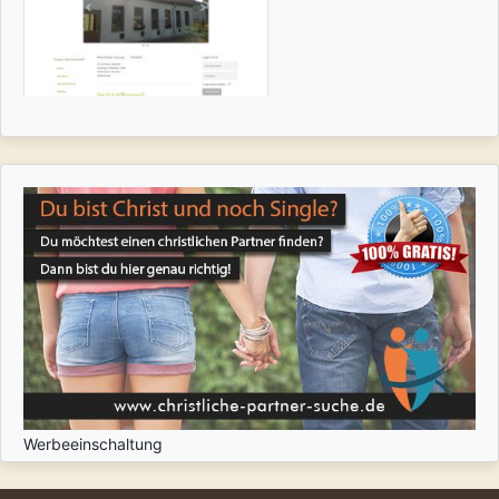
Werbeeinschaltung