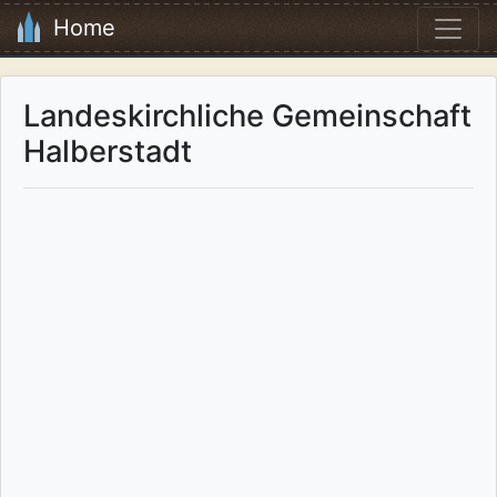
Home
Landeskirchliche Gemeinschaft
Halberstadt