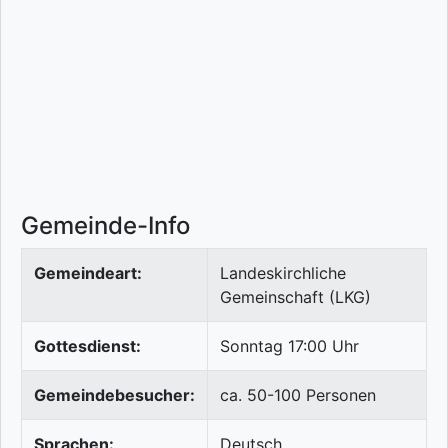
Gemeinde-Info
Gemeindeart:
Landeskirchliche
Gemeinschaft (LKG)
Gottesdienst:
Sonntag 17:00 Uhr
Gemeindebesucher:
ca. 50-100 Personen
Sprachen:
Deutsch