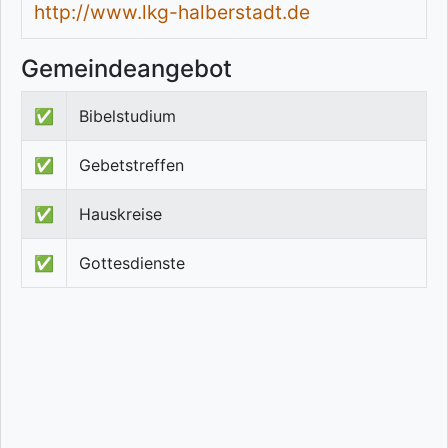
http://www.lkg-halberstadt.de
Gemeindeangebot
✅
Bibelstudium
✅
Gebetstreffen
✅
Hauskreise
✅
Gottesdienste