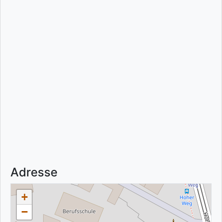
Adresse
+
−