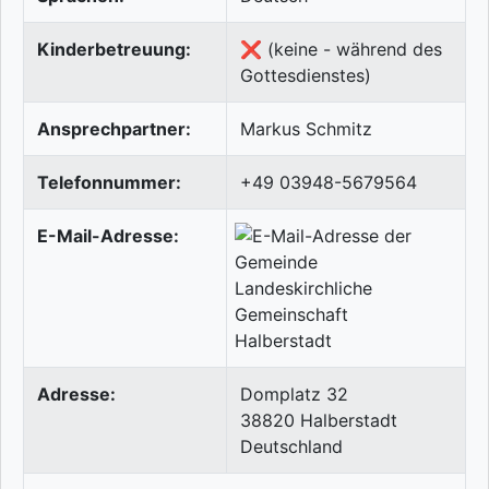
Kinderbetreuung:
❌ (keine - während des
Gottesdienstes)
Ansprechpartner:
Markus Schmitz
Telefonnummer:
+49 03948-5679564
E-Mail-Adresse:
Adresse:
Domplatz 32
38820
Halberstadt
Deutschland