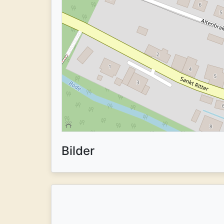
Bilder