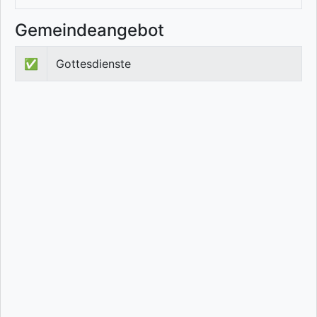
Gemeindeangebot
✅
Gottesdienste