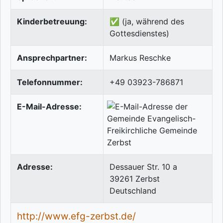
Kinderbetreuung:
✅ (ja, während des
Gottesdienstes)
Ansprechpartner:
Markus Reschke
Telefonnummer:
+49 03923-786871
E-Mail-Adresse:
Adresse:
Dessauer Str. 10 a
39261
Zerbst
Deutschland
http://www.efg-zerbst.de/