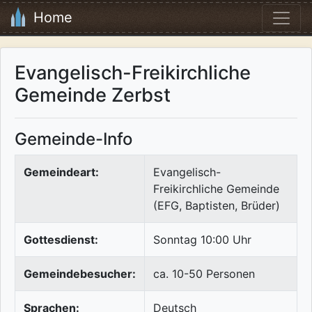
Home
Evangelisch-Freikirchliche
Gemeinde Zerbst
Gemeinde-Info
Gemeindeart:
Evangelisch-
Freikirchliche Gemeinde
(EFG, Baptisten, Brüder)
Gottesdienst:
Sonntag 10:00 Uhr
Gemeindebesucher:
ca. 10-50 Personen
Sprachen:
Deutsch