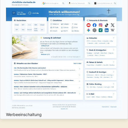
Werbeeinschaltung