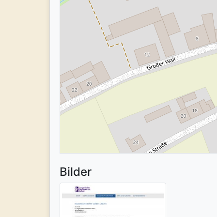
Bilder